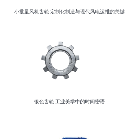
小批量风机齿轮 定制化制造与现代风电运维的关键
银色齿轮 工业美学中的时间密语