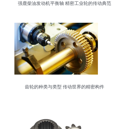
强鹿柴油发动机平衡轴 精密工业轮的传动典范
齿轮的种类与类型 传动世界的精密构件