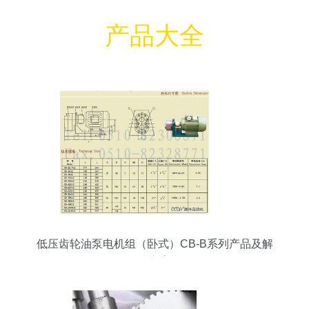
产品大全
低压齿轮油泵电机组（卧式）CB-B系列产品及解
决方案