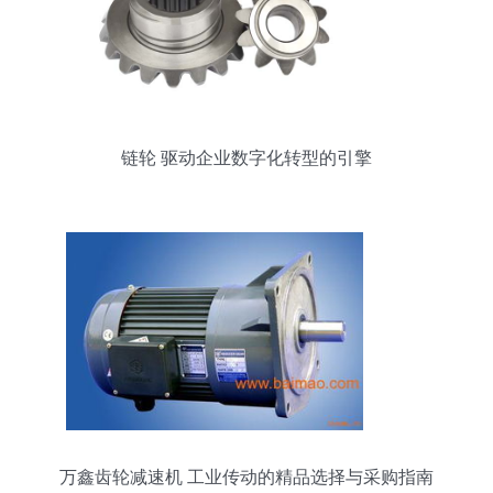
链轮 驱动企业数字化转型的引擎
万鑫齿轮减速机 工业传动的精品选择与采购指南