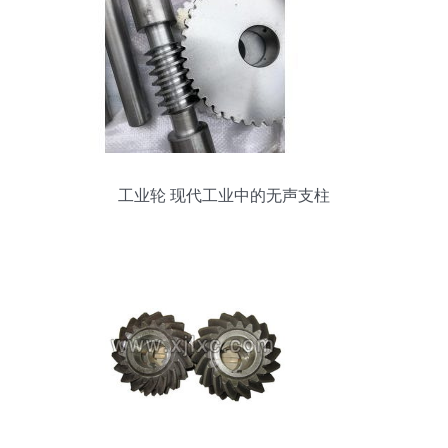
工业轮 现代工业中的无声支柱