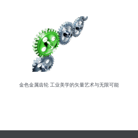
金色金属齿轮 工业美学的矢量艺术与无限可能