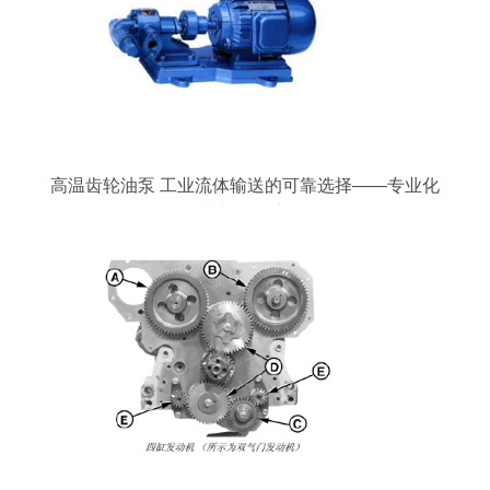
高温齿轮油泵 工业流体输送的可靠选择——专业化
技术与品牌详解