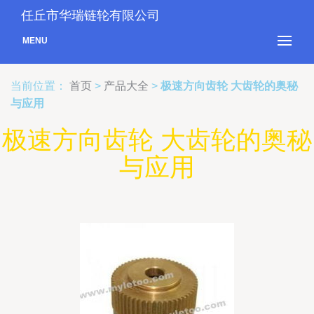
任丘市华瑞链轮有限公司
MENU
当前位置：
首页
>
产品大全
>
极速方向齿轮 大齿轮的奥秘
与应用
极速方向齿轮 大齿轮的奥秘
与应用