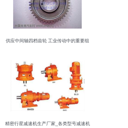
供应中间轴四档齿轮 工业传动中的重要组
件
精密行星减速机生产厂家_各类型号减速机