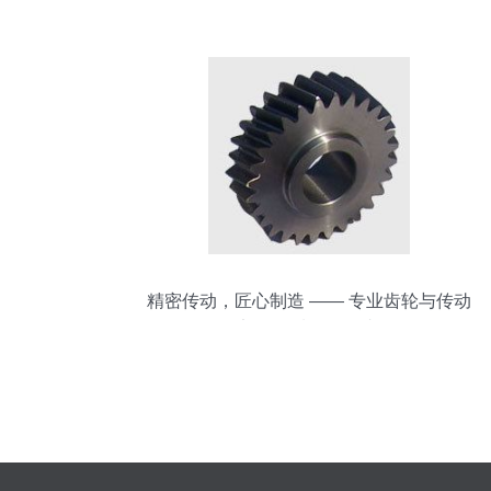
精密传动，匠心制造 —— 专业齿轮与传动
部件领域的领跑者