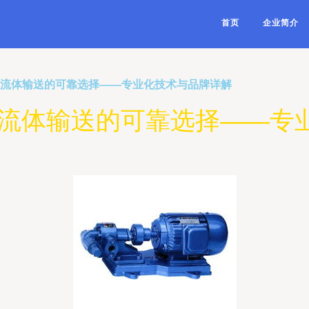
首页
企业简介
业流体输送的可靠选择——专业化技术与品牌详解
业流体输送的可靠选择——专