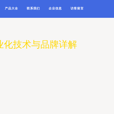
产品大全
联系我们
企业信息
访客留言
业化技术与品牌详解