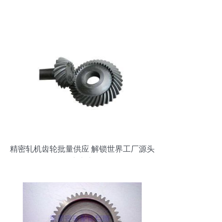
精密轧机齿轮批量供应 解锁世界工厂源头
供应商密码