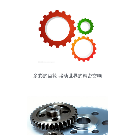
多彩的齿轮 驱动世界的精密交响