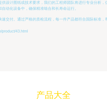
设计图纸或技术要求，我们的工程师团队将进行专业分析，优化设
和自动化设备中，确保精准啮合和长寿命运行。
快速交付。通过严格的质检流程，每一件产品都符合国际标准，
roduct/43.html
产品大全