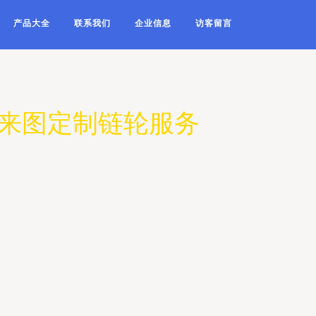
产品大全
联系我们
企业信息
访客留言
件，来图定制链轮服务