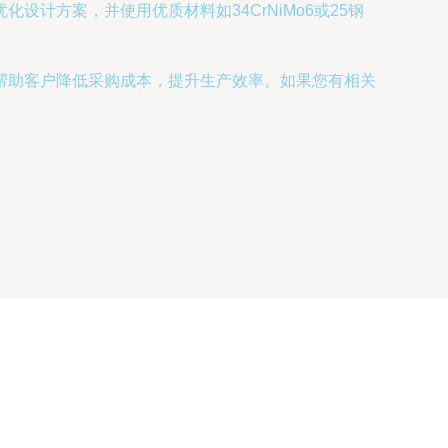
计方案，并使用优质材料如34CrNiMo6或25钢
帮助客户降低采购成本，提升生产效率。如果您有相关