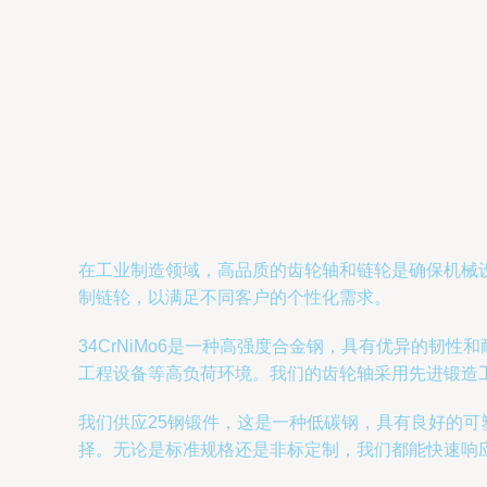
在工业制造领域，高品质的齿轮轴和链轮是确保机械设备
制链轮，以满足不同客户的个性化需求。
34CrNiMo6是一种高强度合金钢，具有优异的
工程设备等高负荷环境。我们的齿轮轴采用先进锻造
我们供应25钢锻件，这是一种低碳钢，具有良好的可
择。无论是标准规格还是非标定制，我们都能快速响