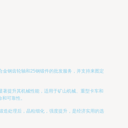
6合金钢齿轮轴和25钢锻件的批发服务，并支持来图定
能显著提升其机械性能，适用于矿山机械、重型卡车和
命和可靠性。
经锻造处理后，晶粒细化，强度提升，是经济实用的选