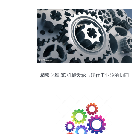
精密之舞 3D机械齿轮与现代工业轮的协同
进化