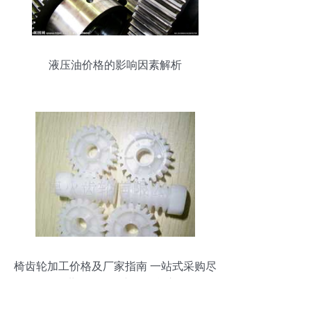
液压油价格的影响因素解析
椅齿轮加工价格及厂家指南 一站式采购尽
在世界工厂网产品信息库