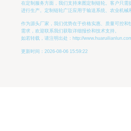
在定制服务方面，我们支持来图定制链轮。客户只需提供
进行生产。定制链轮广泛应用于输送系统、农业机械
作为源头厂家，我们优势在于价格实惠、质量可控和
需求，欢迎联系我们获取详细报价和技术支持。
如若转载，请注明出处：http://www.huaruilianlun.com/p
更新时间：2026-08-06 15:59:22